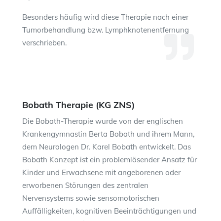
Besonders häufig wird diese Therapie nach einer
Tumorbehandlung bzw. Lymphknotenentfernung
verschrieben.
Bobath Therapie (KG ZNS)
Die Bobath-Therapie wurde von der englischen
Krankengymnastin Berta Bobath und ihrem Mann,
dem Neurologen Dr. Karel Bobath entwickelt. Das
Bobath Konzept ist ein problemlösender Ansatz für
Kinder und Erwachsene mit angeborenen oder
erworbenen Störungen des zentralen
Nervensystems sowie sensomotorischen
Auffälligkeiten, kognitiven Beeinträchtigungen und