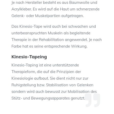
Je nach Hersteller besteht es aus Baumwolle und
Acrylkleber. Es wird auf die Haut um schmerzende
Gelenk- oder Muskelpartien aufgetragen.
Das Kinesio-Tape wird auch bei schwachen und
unterbeanspruchten Muskeln als begleitende
Therapie in der Rehabilitation angewendet. Je nach
Farbe hat es seine entsprechende Wirkung.
Kinesio-Tapeing
Kinesio-Taping ist eine unterstützende
Therapieform, die auf die Prinzipien der
Kinesiologie aufbaut. Sie dient nicht nur zur
Ruhigstellung bzw. Stabilisation von Gelenken
sondern wird auch bewusst zur Mobilisation des
Stütz- und Bewegungsapparates genutzt.