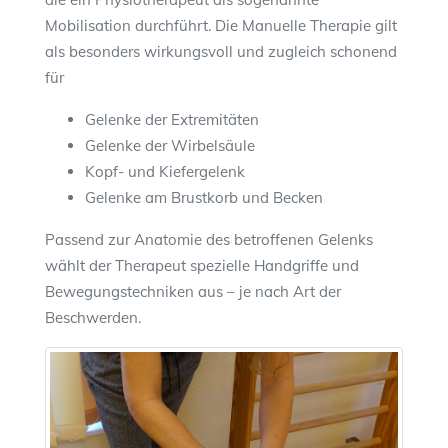
Mobilisation durchführt. Die Manuelle Therapie gilt
als besonders wirkungsvoll und zugleich schonend
für
Gelenke der Extremitäten
Gelenke der Wirbelsäule
Kopf- und Kiefergelenk
Gelenke am Brustkorb und Becken
Passend zur Anatomie des betroffenen Gelenks
wählt der Therapeut spezielle Handgriffe und
Bewegungstechniken aus – je nach Art der
Beschwerden.