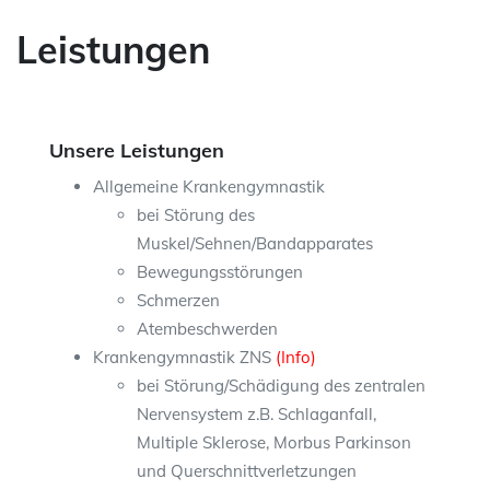
Leistungen
Unsere Leistungen
Allgemeine Krankengymnastik
bei Störung des
Muskel/Sehnen/Bandapparates
Bewegungsstörungen
Schmerzen
Atembeschwerden
Krankengymnastik ZNS
(Info)
bei Störung/Schädigung des zentralen
Nervensystem z.B. Schlaganfall,
Multiple Sklerose, Morbus Parkinson
und Querschnittverletzungen