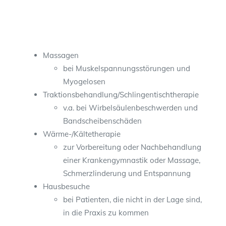
Massagen
bei Muskelspannungsstörungen und
Myogelosen
Traktionsbehandlung/Schlingentischtherapie
v.a. bei Wirbelsäulenbeschwerden und
Bandscheibenschäden
Wärme-/Kältetherapie
zur Vorbereitung oder Nachbehandlung
einer Krankengymnastik oder Massage,
Schmerzlinderung und Entspannung
Hausbesuche
bei Patienten, die nicht in der Lage sind,
in die Praxis zu kommen