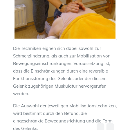
Die Techniken eignen sich dabei sowohl zur
Schmerzlinderung, als auch zur Mobilisation von
Bewegungseinschränkungen. Voraussetzung ist,
dass die Einschränkungen durch eine reversible
Funktionsstörung des Gelenks oder der diesem
Gelenk zugehörigen Muskulatur hervorgerufen
werden.
Die Auswahl der jeweiligen Mobilisationstechniken,
wird bestimmt durch den Befund, die
eingeschränkte Bewegungsrichtung und die Form
des Gelenks.