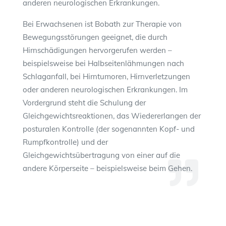
anderen neurologischen Erkrankungen.
Bei Erwachsenen ist Bobath zur Therapie von
Bewegungsstörungen geeignet, die durch
Hirnschädigungen hervorgerufen werden –
beispielsweise bei Halbseitenlähmungen nach
Schlaganfall, bei Hirntumoren, Hirnverletzungen
oder anderen neurologischen Erkrankungen. Im
Vordergrund steht die Schulung der
Gleichgewichtsreaktionen, das Wiedererlangen der
posturalen Kontrolle (der sogenannten Kopf- und
Rumpfkontrolle) und der
Gleichgewichtsübertragung von einer auf die
andere Körperseite – beispielsweise beim Gehen.