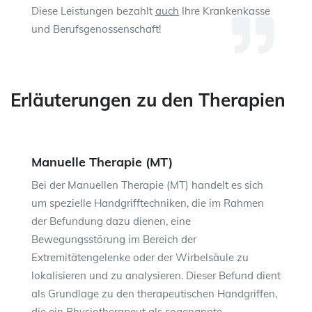
Diese Leistungen bezahlt
auch
Ihre Krankenkasse
und Berufsgenossenschaft!
Erläuterungen zu den Therapien
Manuelle Therapie (MT)
Bei der Manuellen Therapie (MT) handelt es sich
um spezielle Handgrifftechniken, die im Rahmen
der Befundung dazu dienen, eine
Bewegungsstörung im Bereich der
Extremitätengelenke oder der Wirbelsäule zu
lokalisieren und zu analysieren. Dieser Befund dient
als Grundlage zu den therapeutischen Handgriffen,
die ein Physiotherapeut als sogenannte