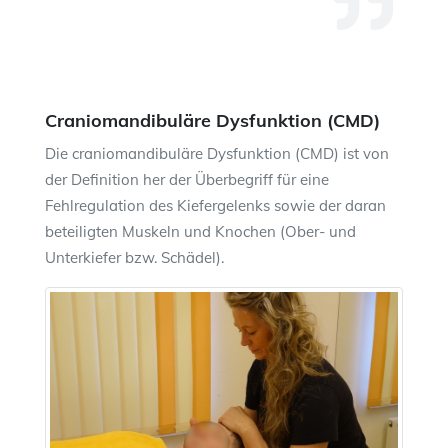
Craniomandibuläre Dysfunktion (CMD)
Die craniomandibuläre Dysfunktion (CMD) ist von
der Definition her der Überbegriff für eine
Fehlregulation des Kiefergelenks sowie der daran
beteiligten Muskeln und Knochen (Ober- und
Unterkiefer bzw. Schädel).