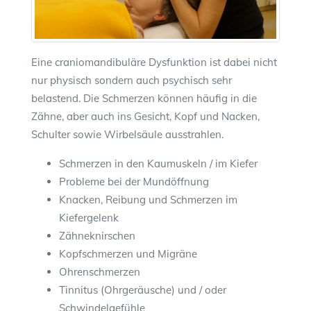
Eine craniomandibuläre Dysfunktion ist dabei nicht
nur physisch sondern auch psychisch sehr
belastend. Die Schmerzen können häufig in die
Zähne, aber auch ins Gesicht, Kopf und Nacken,
Schulter sowie Wirbelsäule ausstrahlen.
Schmerzen in den Kaumuskeln / im Kiefer
Probleme bei der Mundöffnung
Knacken, Reibung und Schmerzen im
Kiefergelenk
Zähneknirschen
Kopfschmerzen und Migräne
Ohrenschmerzen
Tinnitus (Ohrgeräusche) und / oder
Schwindelgefühle