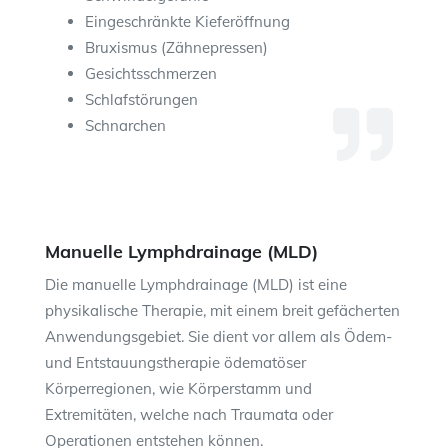
Eingeschränkte Kieferöffnung
Bruxismus (Zähnepressen)
Gesichtsschmerzen
Schlafstörungen
Schnarchen
Manuelle Lymphdrainage (MLD)
Die manuelle Lymphdrainage (MLD) ist eine
physikalische Therapie, mit einem breit gefächerten
Anwendungsgebiet. Sie dient vor allem als Ödem-
und Entstauungstherapie ödematöser
Körperregionen, wie Körperstamm und
Extremitäten, welche nach Traumata oder
Operationen entstehen können.